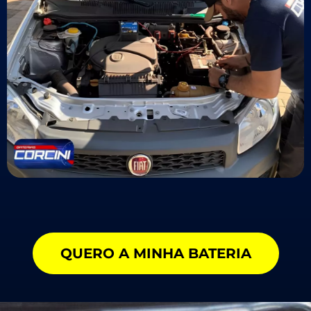
QUERO A MINHA BATERIA