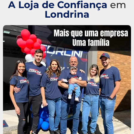
A Loja de Confiança
em
Londrina