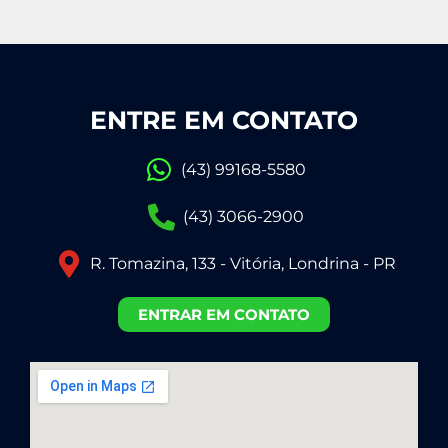
ENTRE EM CONTATO
(43) 99168-5580
(43) 3066-2900
R. Tomazina, 133 - Vitória, Londrina - PR
ENTRAR EM CONTATO