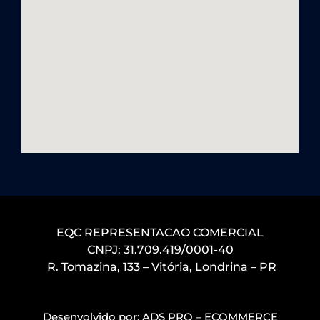
EQC REPRESENTACAO COMERCIAL
CNPJ: 31.709.419/0001-40
R. Tomazina, 133 – Vitória, Londrina – PR
Desenvolvido por:
ADS PRO – ECOMMERCE