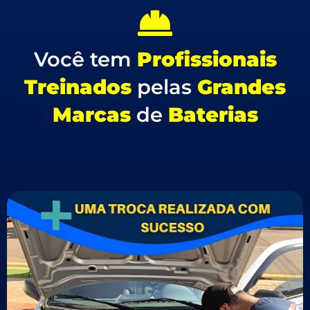
Você tem
Profissionais
Treinados
pelas
Grandes
Marcas
de
Baterias