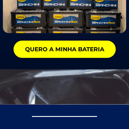
QUERO A MINHA BATERIA