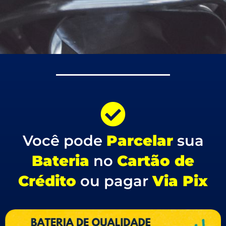
Você pode
Parcelar
sua
Bateria
no
Cartão de
Crédito
ou pagar
Via Pix