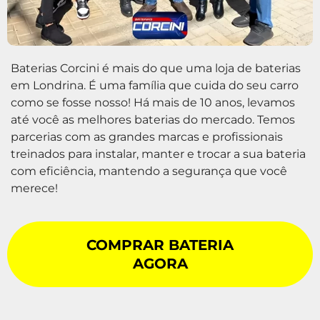
Baterias Corcini é mais do que uma loja de baterias
em Londrina. É uma família que cuida do seu carro
como se fosse nosso! Há mais de 10 anos, levamos
até você as melhores baterias do mercado. Temos
parcerias com as grandes marcas e profissionais
treinados para instalar, manter e trocar a sua bateria
com eficiência, mantendo a segurança que você
merece!
COMPRAR BATERIA
AGORA